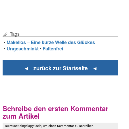
Tags
•
Makellos – Eine kurze Welle des Glückes
•
Ungeschminkt
•
Faltenfrei
◄ zurück zur Startseite ◄
Schreibe den ersten Kommentar
zum Artikel