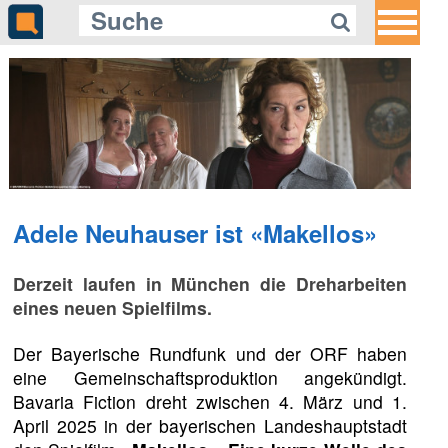
Adele Neuhauser ist «Makellos»
Derzeit laufen in München die Dreharbeiten
eines neuen Spielfilms.
Der Bayerische Rundfunk und der ORF haben
eine Gemeinschaftsproduktion angekündigt.
Bavaria Fiction dreht zwischen 4. März und 1.
April 2025 in der bayerischen Landeshauptstadt