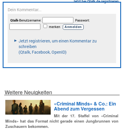
Weitere Neuigkeiten
«Criminal Minds» & Co.: Ein
Abend zum Vergessen
Mit der 17. Staffel von «Criminal
Minds» hat das Format nicht gerade einen Jungbrunnen von
Zuschauern bekommen.