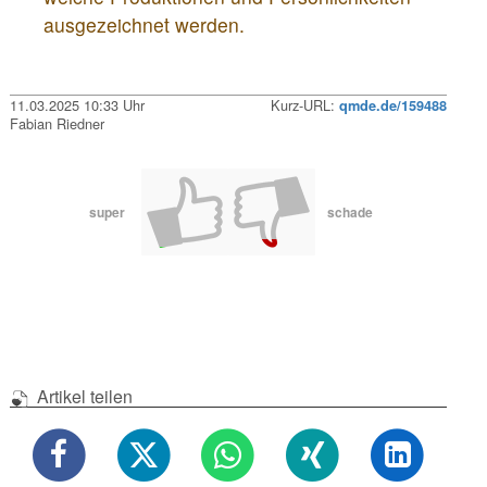
ausgezeichnet werden.
11.03.2025 10:33 Uhr
Kurz-URL:
qmde.de/159488
Fabian Riedner
super
schade
Artikel teilen