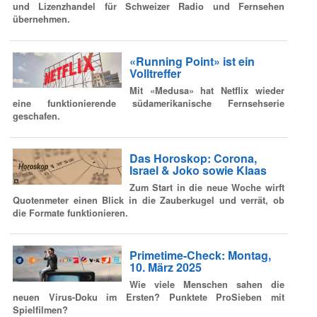
und Lizenzhandel für Schweizer Radio und Fernsehen
übernehmen.
«Running Point» ist ein
Volltreffer
Mit «Medusa» hat Netflix wieder
eine funktionierende südamerikanische Fernsehserie
geschafen.
Das Horoskop: Corona,
Israel & Joko sowie Klaas
Zum Start in die neue Woche wirft
Quotenmeter einen Blick in die Zauberkugel und verrät, ob
die Formate funktionieren.
Primetime-Check: Montag,
10. März 2025
Wie viele Menschen sahen die
neuen Virus-Doku im Ersten? Punktete ProSieben mit
Spielfilmen?