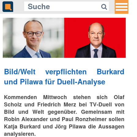
Bild/Welt verpflichten Burkard
und Pilawa für Duell-Analyse
Kommenden Mittwoch stehen sich Olaf
Scholz und Friedrich Merz bei TV-Duell von
Bild und Welt gegenüber. Gemeinsam mit
Robin Alexander und Paul Ronzheimer sollen
Katja Burkard und Jörg Pilawa die Aussagen
analysieren.