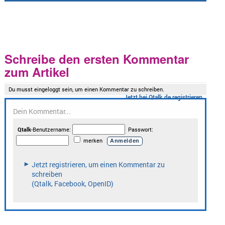
Schreibe den ersten Kommentar
zum Artikel