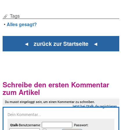
Tags
•
Alles gesagt?
◄ zurück zur Startseite ◄
Schreibe den ersten Kommentar
zum Artikel