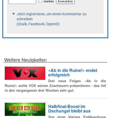
Weitere Neuigkeiten
«Ab in die Ruine!» endet
erfolgreich
Drei neue Folgen «Ab in die
Ruine!» sollte VOX seinen Zuschauern präsentieren - das lief
in den vergangenen drei Wochen sehr gut.
Halbfinal-Boost im
Dschungel bleibt aus
Von einer kleinen Enttäuschung