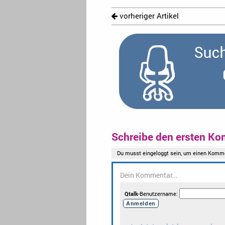
vorheriger Artikel
Schreibe den ersten Ko