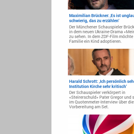
Maximilian Brückner: ‚Es ist ungla
schwierig, das zu erzählen‘
Der Münchener Schauspieler Brück
in dem neuen Ukraine-Drama «Mei
zu sehen. In dem ZDF-Film möchte 
Familie ein Kind adoptieren.
Harald Schrott: ‚Ich persönlich seh
Institution Kirche sehr kritisch‘
Der Schauspieler verkörpert in
«Steirerschuld» Pater Gregor und s
im Quotenmeter-Interview über die
Vorbereitung am Set.