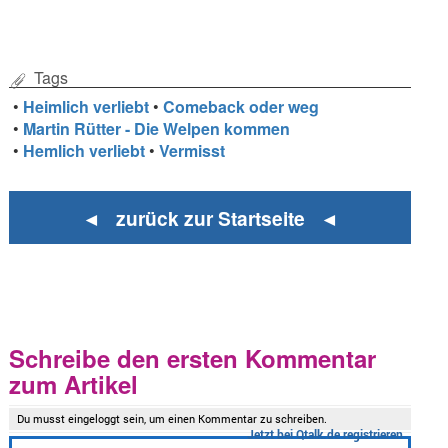
Tags
•
Heimlich verliebt
•
Comeback oder weg
•
Martin Rütter - Die Welpen kommen
•
Hemlich verliebt
•
Vermisst
◄ zurück zur Startseite ◄
Schreibe den ersten Kommentar
zum Artikel