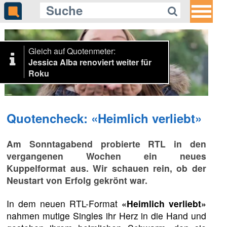
Gleich auf Quotenmeter:
Jessica Alba renoviert weiter für
Roku
Quotencheck: «Heimlich verliebt»
Am Sonntagabend probierte RTL in den
vergangenen Wochen ein neues
Kuppelformat aus. Wir schauen rein, ob der
Neustart von Erfolg gekrönt war.
In dem neuen RTL-Format
«Heimlich verliebt»
nahmen mutige Singles ihr Herz in die Hand und