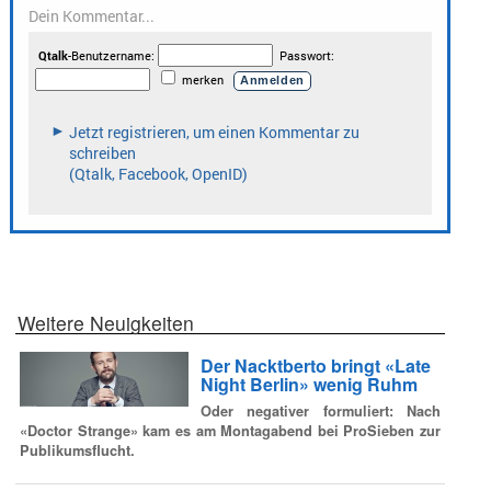
Weitere Neuigkeiten
Der Nacktberto bringt «Late
Night Berlin» wenig Ruhm
Oder negativer formuliert: Nach
«Doctor Strange» kam es am Montagabend bei ProSieben zur
Publikumsflucht.