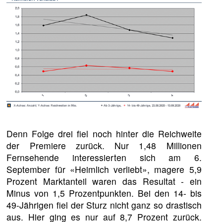
Denn Folge drei fiel noch hinter die Reichweite
der Premiere zurück. Nur 1,48 Millionen
Fernsehende interessierten sich am 6.
September für «Heimlich verliebt», magere 5,9
Prozent Marktanteil waren das Resultat - ein
Minus von 1,5 Prozentpunkten. Bei den 14- bis
49-Jährigen fiel der Sturz nicht ganz so drastisch
aus. Hier ging es nur auf 8,7 Prozent zurück.