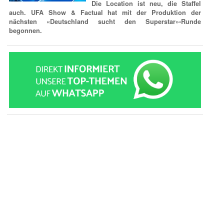
Die Location ist neu, die Staffel
auch. UFA Show & Factual hat mit der Produktion der
nächsten «Deutschland sucht den Superstar»-Runde
begonnen.