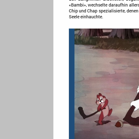
«Bambi», wechselte daraufhin aller
Chip und Chap spezialisierte, denen
Seele einhauchte.