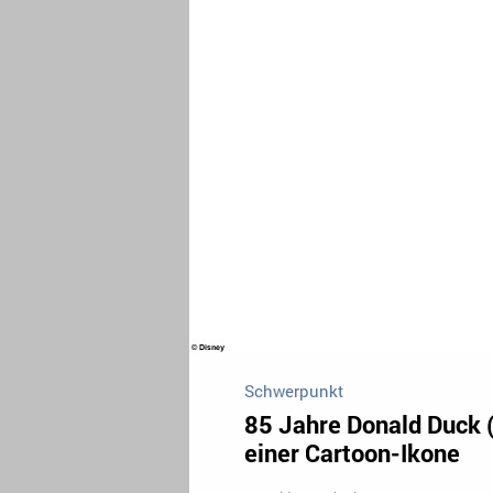
Schwerpunkt
85 Jahre Donald Duck (T
einer Cartoon-Ikone