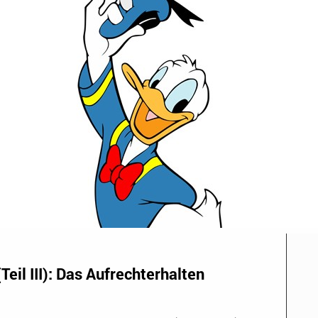
eil III): Das Aufrechterhalten