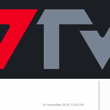
14. November 2018, 12:24 Uhr