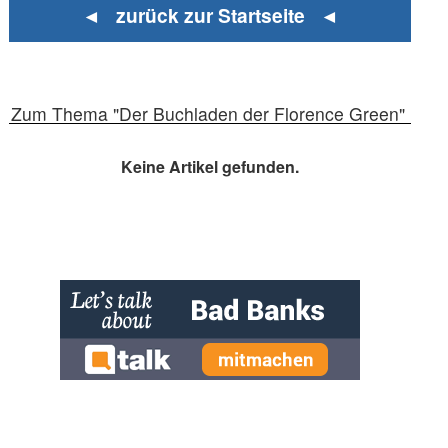
◄ zurück zur Startseite ◄
Zum Thema "Der Buchladen der Florence Green"
Keine Artikel gefunden.