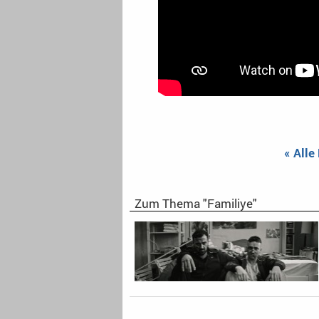
« Alle
Zum Thema "Familiye"