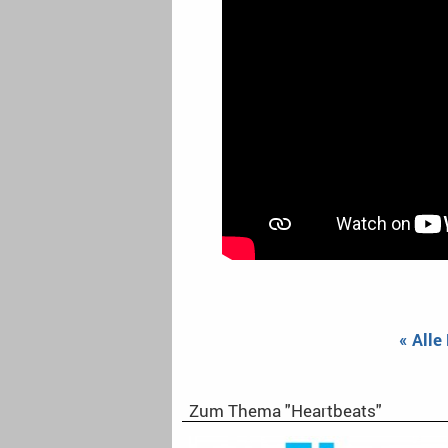
« Alle
Zum Thema "Heartbeats"