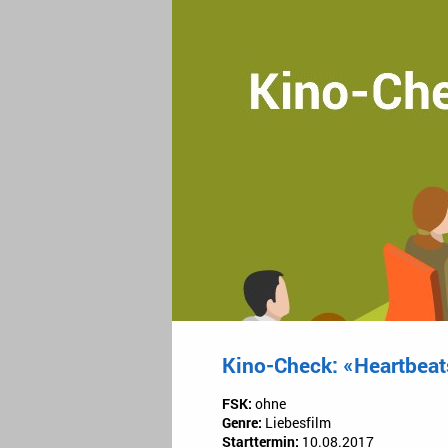
Kino-Check: «Heartbeat
FSK:
ohne
Genre:
Liebesfilm
Starttermin:
10.08.2017