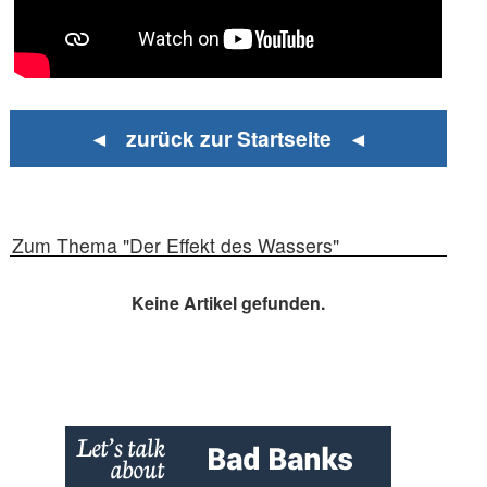
◄ zurück zur Startseite ◄
Zum Thema "Der Effekt des Wassers"
Keine Artikel gefunden.