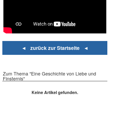
◄ zurück zur Startseite ◄
Zum Thema "Eine Geschichte von Liebe und
Finsternis"
Keine Artikel gefunden.