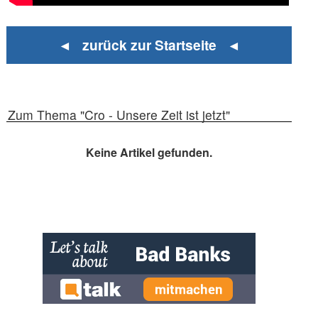
◄ zurück zur Startseite ◄
Zum Thema "Cro - Unsere Zeit ist jetzt"
Keine Artikel gefunden.