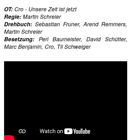
OT:
Cro - Unsere Zeit ist jetzt
Regie:
Martin Schreier
Drehbuch:
Sebastian Fruner, Arend Remmers,
Martin Schreier
Besetzung:
Peri Baumeister, David Schütter,
Marc Benjamin, Cro, Til Schweiger