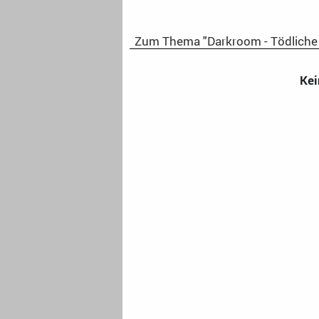
Zum Thema "Darkroom - Tödliche
Kei