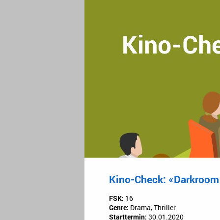
Kino-Check: «Darkroom 
FSK:
16
Genre:
Drama, Thriller
Starttermin:
30.01.2020