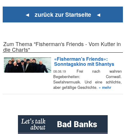
◄ zurück zur Startseite ◄
Zum Thema "Fisherman's Friends - Vom Kutter in
die Charts"
«Fisherman's Friends»:
Sonntagskino mit Shantys
Frei nach wahren
08.08.19
Begebenheiten: Cornwall.
Seefahrermusik. Und eine schlichte,
aber gefällige Geschichte.
» mehr