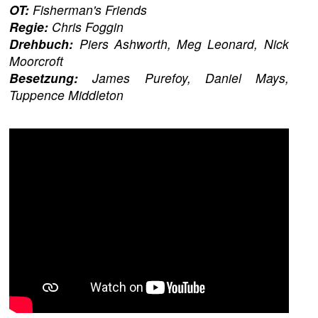
OT:
Fisherman's Friends
Regie:
Chris Foggin
Drehbuch:
Piers Ashworth, Meg Leonard, Nick
Moorcroft
Besetzung:
James Purefoy, Daniel Mays,
Tuppence Middleton