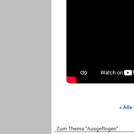
« Alle
Zum Thema "Ausgeflogen"