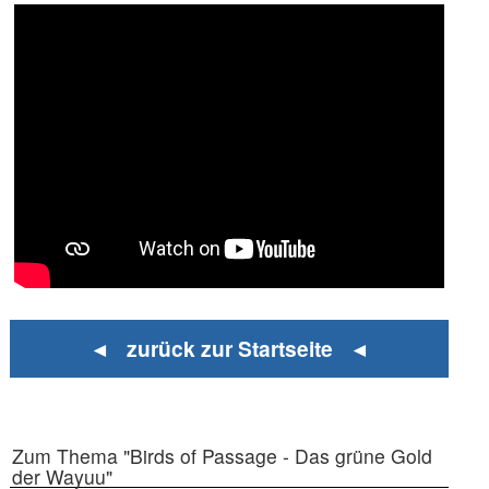
◄ zurück zur Startseite ◄
Zum Thema "Birds of Passage - Das grüne Gold
der Wayuu"