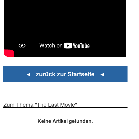
◄ zurück zur Startseite ◄
Zum Thema "The Last Movie"
Keine Artikel gefunden.