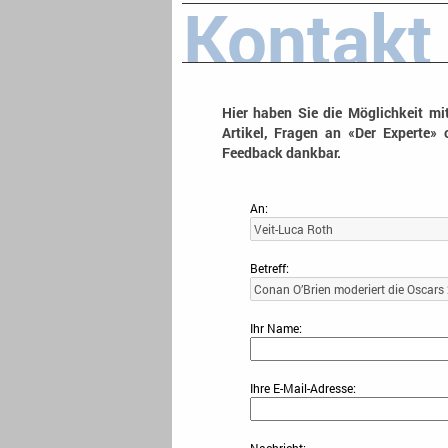
Kontakt
Hier haben Sie die Möglichkeit mi
Artikel, Fragen an «Der Experte» 
Feedback dankbar.
An:
Betreff:
Ihr Name:
Ihre E-Mail-Adresse: