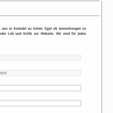
t uns in Kontakt zu treten. Egal ob Anmerkungen zu
oder Lob und Kritik zur Website. Wir sind für jedes