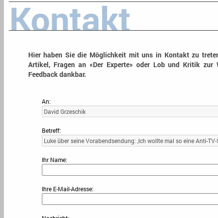
Kontakt
Hier haben Sie die Möglichkeit mit uns in Kontakt zu tret
Artikel, Fragen an «Der Experte» oder Lob und Kritik zur 
Feedback dankbar.
An:
Betreff:
Ihr Name:
Ihre E-Mail-Adresse: