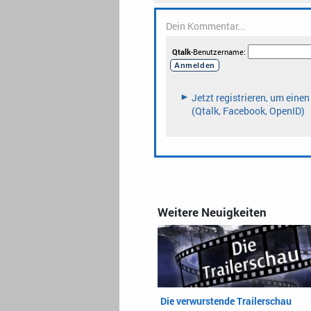
Weitere Neuigkeiten
Die verwurstende Trailerschau