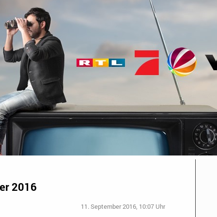
er 2016
11. September 2016, 10:07 Uhr