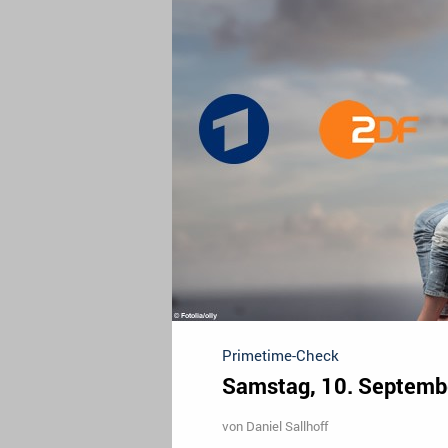
Primetime-Check
Samstag, 10. Septemb
von
Daniel Sallhoff