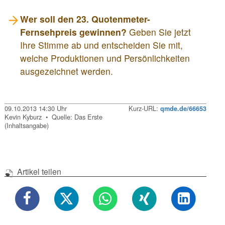
Wer soll den 23. Quotenmeter-
Fernsehpreis gewinnen?
Geben Sie jetzt
Ihre Stimme ab und entscheiden Sie mit,
welche Produktionen und Persönlichkeiten
ausgezeichnet werden.
09.10.2013 14:30 Uhr
Kurz-URL:
qmde.de/66653
Kevin Kyburz • Quelle: Das Erste
(Inhaltsangabe)
Artikel teilen