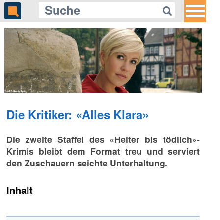
Die Kritiker: «Alles Klara»
Die zweite Staffel des «Heiter bis tödlich»-
Krimis bleibt dem Format treu und serviert
den Zuschauern seichte Unterhaltung.
Inhalt