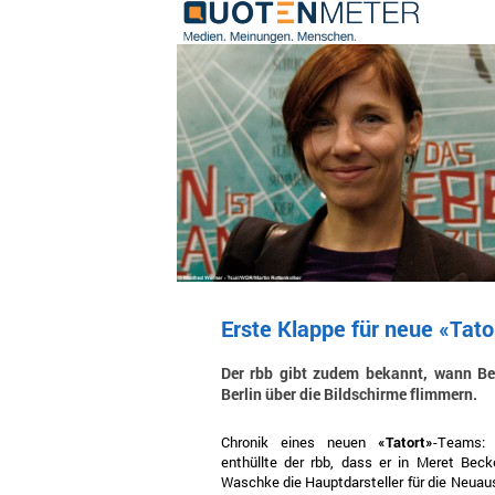
Erste Klappe für neue «Tato
Der rbb gibt zudem bekannt, wann Be
Berlin über die Bildschirme flimmern.
Chronik eines neuen
«Tatort»
-Teams:
enthüllte der rbb, dass er in Meret Bec
Waschke die Hauptdarsteller für die Neuau