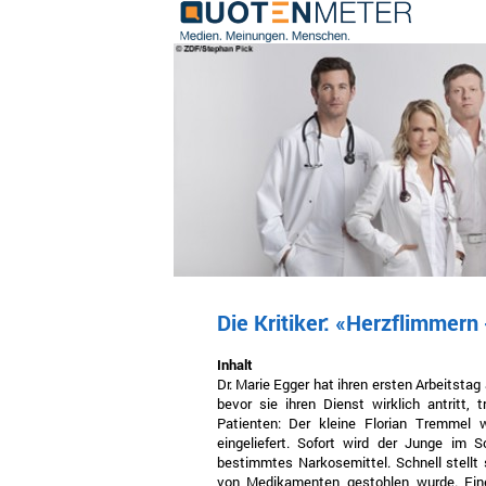
Die Kritiker: «Herzflimmern
Inhalt
Dr. Marie Egger hat ihren ersten Arbeitstag
bevor sie ihren Dienst wirklich antritt, 
Patienten: Der kleine Florian Tremmel
eingeliefert. Sofort wird der Junge im S
bestimmtes Narkosemittel. Schnell stellt 
von Medikamenten gestohlen wurde. Eine 