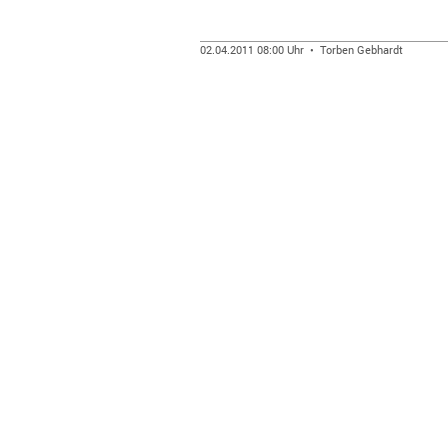
02.04.2011 08:00 Uhr • Torben Gebhardt