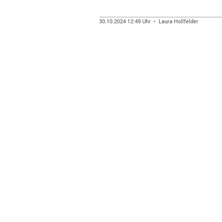
30.10.2024 12:49 Uhr • Laura Hollfelder