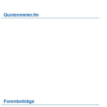
Quotenmeter.fm
Forenbeiträge