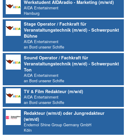
Werkstudent AIDAradio - Marketing (m/w/d)
AIDA Entertainment
Hamburg
Stage Operator / Fachkraft für
Veranstaltungstechnik (m/w/d) - Schwerpunkt
Bühne
AIDA Entertainment
an Bord unserer Schiffe
Sound Operator / Fachkraft für
Veranstaltungstechnik (m/w/d) - Schwerpunkt
Ton
AIDA Entertainment
an Bord unserer Schiffe
TV & Film Redakteur (m/w/d)
AIDA Entertainment
an Bord unserer Schiffe
Redakteur (w/m/d) oder Jungredakteur
(w/m/d)
Endemol Shine Group Germany GmbH
Köln