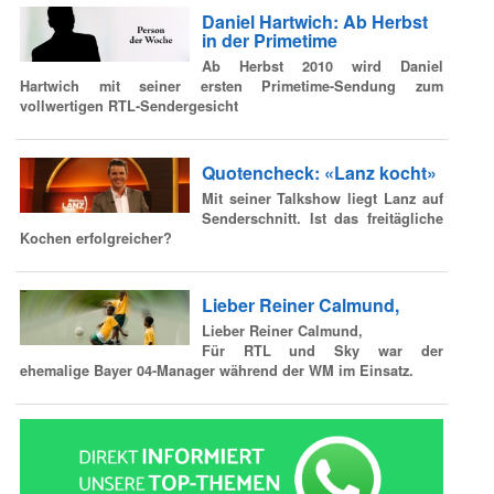
Daniel Hartwich: Ab Herbst
in der Primetime
Ab Herbst 2010 wird Daniel
Hartwich mit seiner ersten Primetime-Sendung zum
vollwertigen RTL-Sendergesicht
Quotencheck: «Lanz kocht»
Mit seiner Talkshow liegt Lanz auf
Senderschnitt. Ist das freitägliche
Kochen erfolgreicher?
Lieber Reiner Calmund,
Lieber Reiner Calmund,
Für RTL und Sky war der
ehemalige Bayer 04-Manager während der WM im Einsatz.