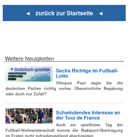
◄ zurück zur Startseite ◄
Weitere Neuigkeiten
Sechs Richtige im Fußball-
Lotto
Oktopus Paul sagte die die
deutschen Partien richtig vorher. Übersinnliche Begabung
oder doch nur Zufall?
Schwindendes Interesse an
der Tour de France
Auch am spielfreien Tag der
Fußball-Weltmeisterschaft konnte die Radsport-Übertragung
im Ersten nicht zufriedenstellend abschneiden.