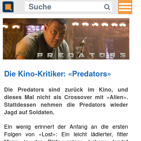
Die Kino-Kritiker: «Predators»
Die Predators sind zurück im Kino, und
dieses Mal nicht als Crossover mit «Alien».
Stattdessen nehmen die Predators wieder
Jagd auf Soldaten.
Ein wenig erinnert der Anfang an die ersten
Folgen von «Lost»: Ein leicht lädierter, fitter