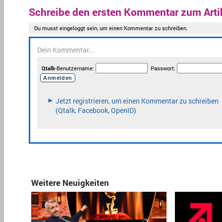
Schreibe den ersten Kommentar zum Arti
Weitere Neuigkeiten