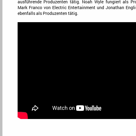
ausführende Produzenten tätig. Noah Wyle fungiert als P
Mark Franco von Electric Entertainment und Jonathan Engli
ebenfalls als Produzenten tätig.