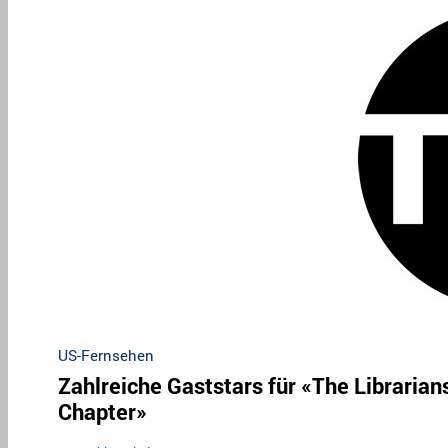
US-Fernsehen
Zahlreiche Gaststars für «The Librarian
Chapter»