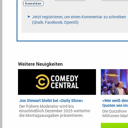
Weitere Neuigkeiten
Jon Stewart bleibt bei «Daily Show»
«Wer weiß den
Quoten wie i
Der frühere Moderator wird bis
einschließlich Dezember 2025 weiterhin
Die Quizshow s
die Montagsausgaben präsentieren.
Millionen-Mar