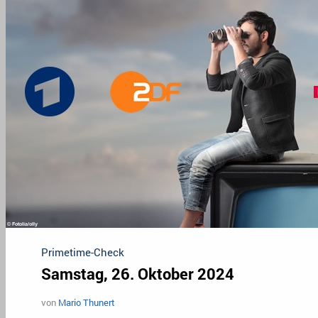
Primetime-Check
Samstag, 26. Oktober 2024
von
Mario Thunert