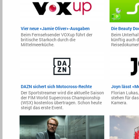
Vier neue «Jamie Oliver»-Ausgaben
Die Beauty Do
Beim Fernsehsender VOXup führt der
Beim Unterhal
britische Starkoch durch die
künftig auch d
Mittelmeerküche.
Reisedokumen
DAZN sichert sich Motocross-Rechte
Joyn lässt «M
Der Sportstreamer wird die aktuelle Saison
Florian Lukas,
der FIM World Supercross Championship
stehen für da
(WSX) kostenlos übertragen. Schon heute
Kamera.
steigt das erste Event.